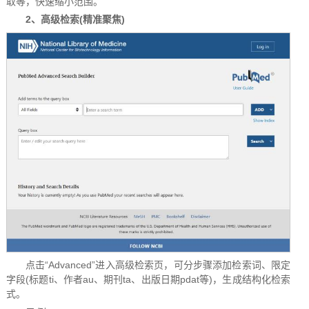
取等，快速缩小范围。
2、高级检索(精准聚焦)
点击“Advanced”进入高级检索页，可分步骤添加检索词、限定
字段(标题ti、作者au、期刊ta、出版日期pdat等)，生成结构化检索
式。