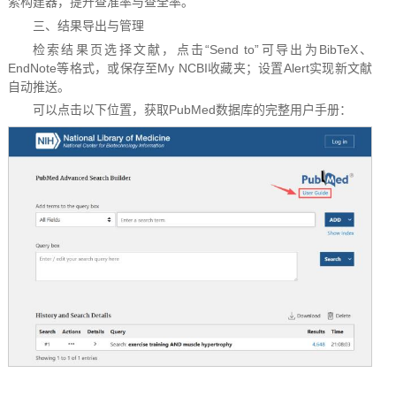
索构建器，提升查准率与查全率。
三、结果导出与管理
检索结果页选择文献，点击“Send to”可导出为BibTeX、
EndNote等格式，或保存至My NCBI收藏夹；设置Alert实现新文献
自动推送。
可以点击以下位置，获取PubMed数据库的完整用户手册：