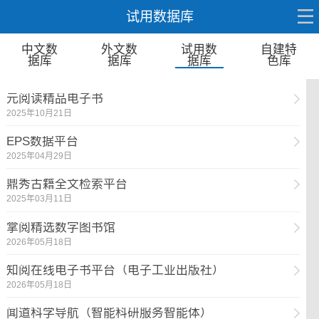
试用数据库
中文数
外文数
试用数
自建特
据库
据库
据库
色库
元阅读精品电子书
2025年10月21日
EPS数据平台
2025年04月29日
鼎秀古籍全文检索平台
2025年03月11日
掌阅精选数字图书馆
2026年05月18日
知阅在线电子书平台（电子工业出版社）
2026年05月18日
闻道科学导航（智能科研服务智能体）