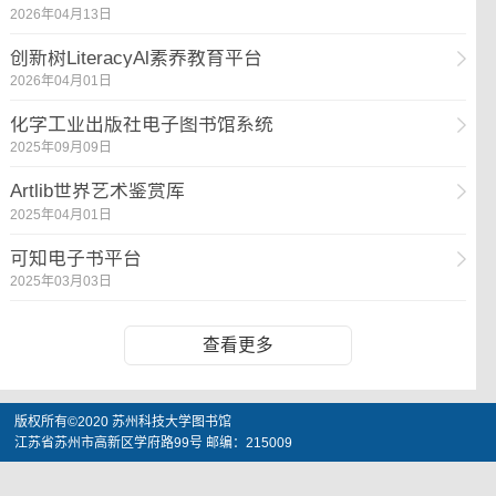
2026年04月13日
创新树LiteracyAl素养教育平台
2026年04月01日
化学工业出版社电子图书馆系统
2025年09月09日
Artlib世界艺术鉴赏库
2025年04月01日
可知电子书平台
2025年03月03日
查看更多
版权所有©2020 苏州科技大学图书馆
江苏省苏州市高新区学府路99号 邮编：215009