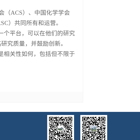
学学会（ACS）、中国化学学会
RSC）共同所有和运营。
了一个平台，可以在他们的研究
高研究质量，并鼓励创新。
还是相关性如何，包括但不限于