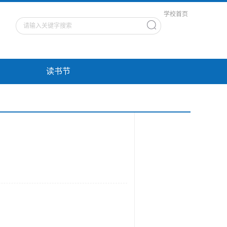
学校首页
读书节