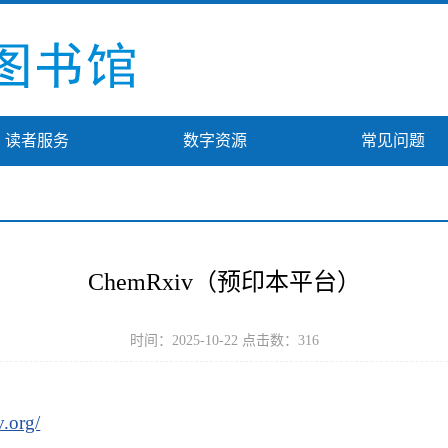
读者服务
数字资源
常见问题
ChemRxiv（预印本平台）
时间：2025-10-22 点击数：
316
v.org/