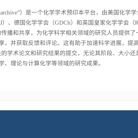
hem-archive”）是一个化学学术预印本平台，由美国化
SJ）、德国化学学会（GDCh）和英国皇家化学学会（
成果的传播和共享，为化学科学相关领域的研究人员提供
享，并获取反馈和评论。这有助于加速科学进展，提
学相关的学术论文和研究结果的提交，无论其阶段、大小
学、理论与计算化学等领域的研究成果。