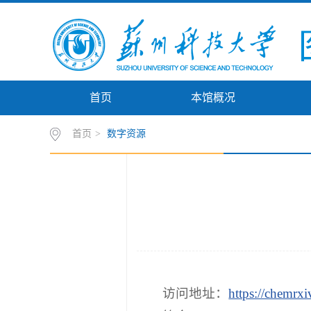
首页
本馆概况
首页
>
数字资源
访问地址：
https://chemrxi