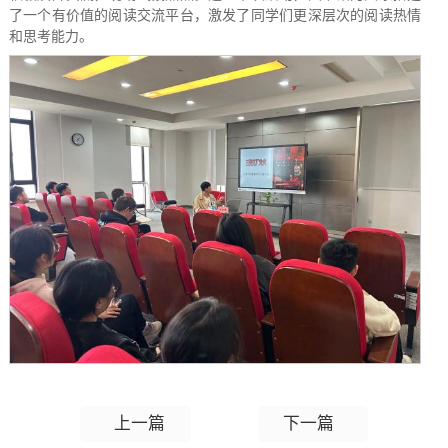
了一个有价值的阅读交流平台，激发了同学们更深层次的阅读热情
和思考能力。
上一篇
下一篇