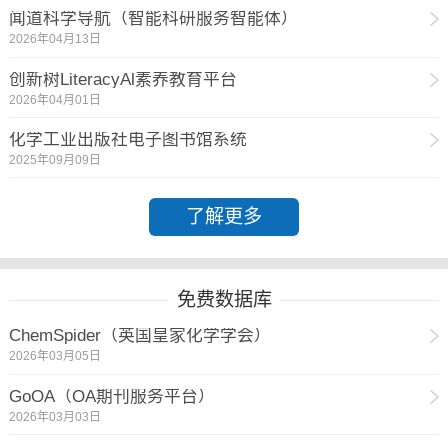
闻道科学导航（智能科研服务智能体）
2026年04月13日
创新树LiteracyAl素养教育平台
2026年04月01日
化学工业出版社电子图书馆系统
2025年09月09日
了解更多
免费数据库
ChemSpider（英国皇家化学学会）
2026年03月05日
GoOA（OA期刊服务平台）
2026年03月03日