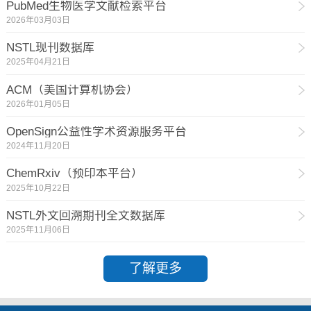
PubMed生物医学文献检索平台
2026年03月03日
NSTL现刊数据库
2025年04月21日
ACM（美国计算机协会）
2026年01月05日
OpenSign公益性学术资源服务平台
2024年11月20日
ChemRxiv（预印本平台）
2025年10月22日
NSTL外文回溯期刊全文数据库
2025年11月06日
了解更多