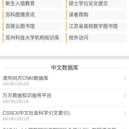
新生入馆教育
硕士学位论文提交
苏科图情资讯
读者荐购
百链云图书馆
江苏省高校数字图书馆
苏州科技大学机构知识库
校外访问
中文数据库
清华同方CNKI数据库
2021年11月12日
万方数据知识服务平台
2021年11月11日
CSSCI(中文社会科学引文索引)
2021年11月11日