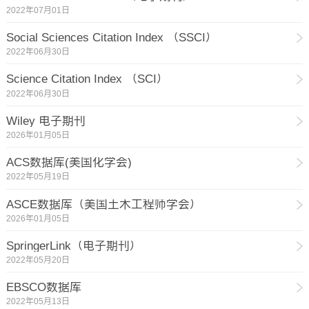
2022年07月01日
Social Sciences Citation Index （SSCI）
2022年06月30日
Science Citation Index （SCI）
2022年06月30日
Wiley 电子期刊
2026年01月05日
ACS数据库(美国化学会)
2022年05月19日
ASCE数据库（美国土木工程师学会）
2026年01月05日
SpringerLink（电子期刊）
2022年05月20日
EBSCO数据库
2022年05月13日