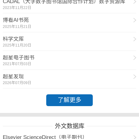
CADAL（大学数字图书馆国际合作计划）数字资源库
2023年11月22日
博看AI书苑
2025年11月21日
科学文库
2025年11月20日
超星电子图书
2021年07月03日
超星发现
2026年07月09日
了解更多
外文数据库
Elsevier ScienceDirect（电子期刊）