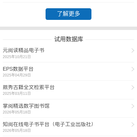
了解更多
试用数据库
元阅读精品电子书
2025年10月21日
EPS数据平台
2025年04月29日
鼎秀古籍全文检索平台
2025年03月11日
掌阅精选数字图书馆
2026年05月18日
知阅在线电子书平台（电子工业出版社）
2026年05月18日